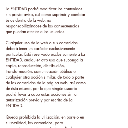
La ENTIDAD podrá modificar los contenidos
sin previo aviso, así como suprimir y cambiar
éstos dentro de la web, no
responsabilizándose de las consecuencias
que puedan afectar a los usuarios.
Cualquier uso de la web o sus contenidos
deberá tener un carácter exclusivamente
particular. Está reservado exclusivamente a La
ENTIDAD, cualquier otro uso que suponga la
copia, reproducción, distribución,
transformación, comunicación pública o
cualquier otra acción similar, de todo o parte
de los contenidos de la página web, así como
de ésta misma, por lo que ningún usuario
podrá llevar a cabo estas acciones sin la
autorización previa y por escrito de La
ENTIDAD.
Queda prohibida la utilización, en parte o en
su totalidad, los contenidos, para