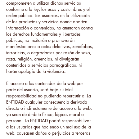
comprometen a utilizar dichos servicios
conforme a la ley, los usos y costumbres y el
orden público. Los usuarios, en la utilización
de los productos y servicios donde aporten
información o contenidos, no atentaran contra
los derechos fundamentales y libertades
públicas, no incitarán o promoverán
manifestaciones o actos delictivos, xenófobos,
terroristas, o degradantes por razón de sexo,
raza, religión, creencias, ni divulgarán
contenidos o servicios pornográficos, ni
harán apología de la violencia..
El acceso a los contenidos de la web por
parte del usuario, será bajo su total
responsabilidad no pudiendo repercutir a La
ENTIDAD cualquier consecuencia derivada
directa o indirectamente del acceso a la web,
ya sean de ámbito físico, lógico, moral o
personal. La ENTIDAD podrá responsabilizar
a los usuarios que haciendo un mal uso de la
web, causasen daños o perjuicios a terceras