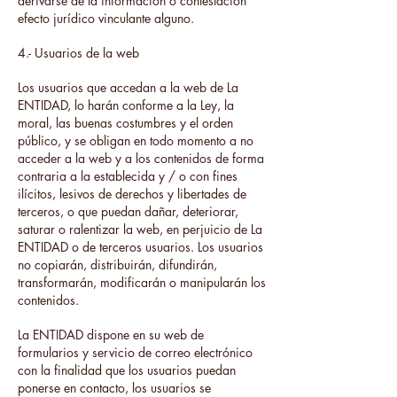
derivarse de la información o contestación
efecto jurídico vinculante alguno.
4.- Usuarios de la web
Los usuarios que accedan a la web de La
ENTIDAD, lo harán conforme a la Ley, la
moral, las buenas costumbres y el orden
público, y se obligan en todo momento a no
acceder a la web y a los contenidos de forma
contraria a la establecida y / o con fines
ilícitos, lesivos de derechos y libertades de
terceros, o que puedan dañar, deteriorar,
saturar o ralentizar la web, en perjuicio de La
ENTIDAD o de terceros usuarios. Los usuarios
no copiarán, distribuirán, difundirán,
transformarán, modificarán o manipularán los
contenidos.
La ENTIDAD dispone en su web de
formularios y servicio de correo electrónico
con la finalidad que los usuarios puedan
ponerse en contacto, los usuarios se