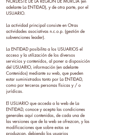
NORDESTE DE LA REGIÓN DE MURCIA (en
adelante La ENTIDAD), y de otra parte, por el
USUARIO.
La actividad principal consiste en Otras
actividades asociativas n.c.o.p. (gestión de
subvenciones leader).
La ENTIDAD posibilita a los USUARIOS el
acceso y la utilización de los diversos
servicios y contenidos, al poner a disposición
del USUARIO, información (en adelante
Contenidos) mediante su web, que pueden
estar suministrados tanto por La ENTIDAD,
como por terceras personas físicas y / o
jurídicas.
El USUARIO que acceda a la web de La
ENTIDAD, conoce y acepta las condiciones
generales aquí contenidas, de cada una de
las versiones que de la web se ofrezcan, y las
modificaciones que sobre estas se
produzcan, debiendo los usuarios