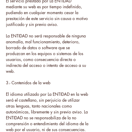
El servicio prestado por La ENTIDAD
mediante su web es por tiempo indefinido,
pudiendo en cualquier momento cesar la
prestación de este servicio sin causa o motivo
justificado y sin previo aviso.
La ENTIDAD no será responsable de ninguna
anomalía, mal funcionamiento, deterioro,
borrado de datos o software que se
produzcan en los equipos o sistemas de los
usuarios, como consecuencia directa o
indirecta del acceso o intento de acceso a su
web.
3.- Contenidos de la web
El idioma utilizado por La ENTIDAD en la web
será el castellano, sin perjuicio de utilizar
otras lenguas, tanto nacionales como
autonómicas, libremente y sin previo aviso. La
ENTIDAD no se responsabiliza de la no
comprensión o entendimiento del idioma de la
web por el usuario, ni de sus consecuencias.