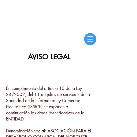
AVISO LEGAL
En cumplimiento del artículo 10 de la Ley
34/2002, del 11 de julio, de servicios de la
Sociedad de la Información y Comercio
Electrónico (LSSICE) se exponen a
continuación los datos identificativos de la
ENTIDAD.
Denominación social: ASOCIACIÓN PARA EL
DESARROLLO COMARCAL DEL NORDESTE