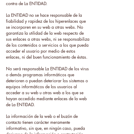
contra de La ENTIDAD.
La ENTIDAD no se hace responsable de la
fiabilidad y rapidez de los hiperenlaces que
se incorporen en su web a otras webs. No
garantiza la utilidad de la web respecto de
sus enlaces a otras webs, ni se responsabiliza
de los contenidos o servicios a los que pueda
acceder el usuario por medio de estos
enlaces, ni del buen funcionamiento de éstas.
No será responsable La ENTIDAD de los virus
o demás programas informáticos que
deterioren o puedan deteriorar los sistemas o
equipos informáticos de los usuarios al
acceder a su web u otras web a los que se
hayan accedido mediante enlaces de la web
de La ENTIDAD.
La información de la web o el buzón de
contacto tienen carácter meramente
informativo, sin que, en ningún caso, pueda