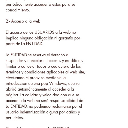
periódicamente acceder a estas para su
conocimiento.
2.- Acceso a la web
El acceso de los USUARIOS a la web no
implica ninguna obligación ni garantía por
parte de La ENTIDAD.
La ENTIDAD se reserva el derecho a
suspender y cancelar el acceso, y modificar,
limitar o cancelar todos o cualquiera de los
términos y condiciones aplicables al web site,
efectuando el preaviso mediante la
introducción de una pop Windows, que se
abrirá automáticamente al acceder a la
página. La calidad y velocidad con que se
accede a la web no será responsabilidad de
La ENTIDAD, no pudiendo reclamarse por el
usuario indemnización alguna por daños y
perjuicios.