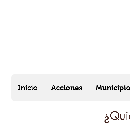
Inicio
Acciones
Municipi
Inicio
Acciones
Municipio
¿Qui