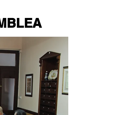
AMBLEA