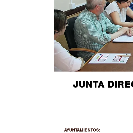
JUNTA DIRE
AYUNTAMIENTOS: