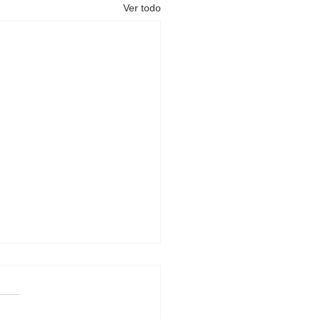
Ver todo