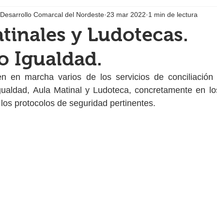
 Desarrollo Comarcal del Nordeste
23 mar 2022
1 min de lectura
tinales y Ludotecas.
io Igualdad.
 en marcha varios de los servicios de conciliación p
Igualdad, Aula Matinal y Ludoteca, concretamente en lo
 los protocolos de seguridad pertinentes.