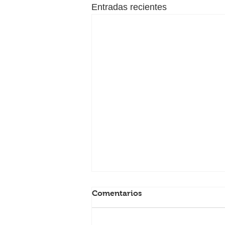
Entradas recientes
Comentarios