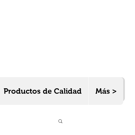
Productos de Calidad
Más >