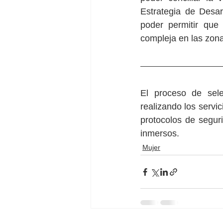
Estrategia de Desar
poder permitir que 
compleja en las zona
El proceso de sele
realizando los servi
protocolos de segur
inmersos.
Mujer