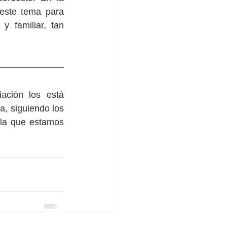
este tema para 
 familiar, tan 
ación los está 
, siguiendo los 
la que estamos 