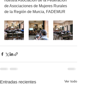
nuestra Asociación de la Federación 
de Asociaciones de Mujeres Rurales 
de la Región de Murcia, FADEMUR
Ver todo
Entradas recientes