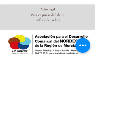
Aviso legal
Política privacidad datos
Política de cookies