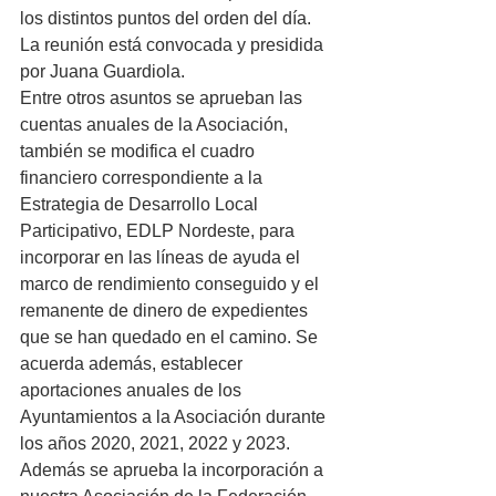
los distintos puntos del orden del día. 
La reunión está convocada y presidida 
por Juana Guardiola. 
Entre otros asuntos se aprueban las 
cuentas anuales de la Asociación, 
también se modifica el cuadro 
financiero correspondiente a la 
Estrategia de Desarrollo Local 
Participativo, EDLP Nordeste, para 
incorporar en las líneas de ayuda el 
marco de rendimiento conseguido y el 
remanente de dinero de expedientes 
que se han quedado en el camino. Se 
acuerda además, establecer 
aportaciones anuales de los 
Ayuntamientos a la Asociación durante 
los años 2020, 2021, 2022 y 2023. 
Además se aprueba la incorporación a 